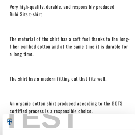
Very high-quality, durable, and responsibly produced
Bubi Sits t-shirt.
The material of the shirt has a soft feel thanks to the long-
fiber combed cotton and at the same time it is durable for
a long time.
The shirt has a modern fitting cut that fits well.
An organic cotton shirt produced according to the GOTS
TEST
certified process is a responsible choice.