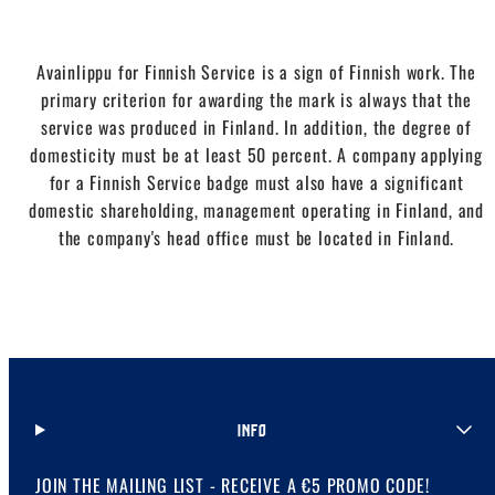
Avainlippu for Finnish Service is a sign of Finnish work. The
primary criterion for awarding the mark is always that the
service was produced in Finland. In addition, the degree of
domesticity must be at least 50 percent. A company applying
for a Finnish Service badge must also have a significant
domestic shareholding, management operating in Finland, and
the company's head office must be located in Finland.
INFO
JOIN THE MAILING LIST - RECEIVE A €5 PROMO CODE!