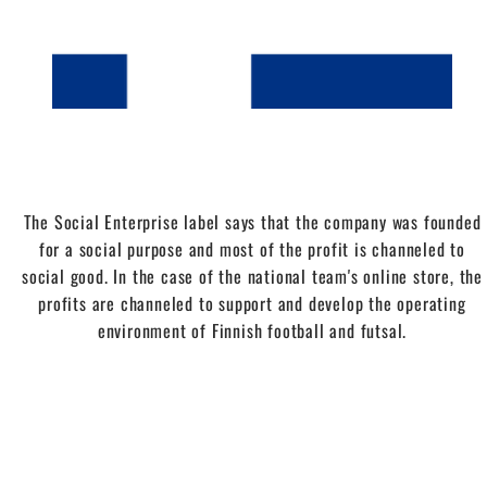
The Social Enterprise label says that the company was founded
for a social purpose and most of the profit is channeled to
social good. In the case of the national team's online store, the
profits are channeled to support and develop the operating
environment of Finnish football and futsal.