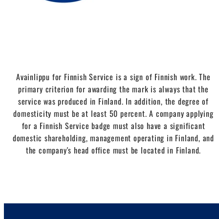
Avainlippu for Finnish Service is a sign of Finnish work. The
primary criterion for awarding the mark is always that the
service was produced in Finland. In addition, the degree of
domesticity must be at least 50 percent. A company applying
for a Finnish Service badge must also have a significant
domestic shareholding, management operating in Finland, and
the company's head office must be located in Finland.