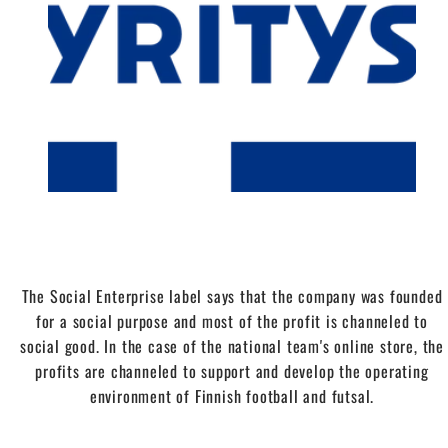
The Social Enterprise label says that the company was founded
for a social purpose and most of the profit is channeled to
social good. In the case of the national team's online store, the
profits are channeled to support and develop the operating
environment of Finnish football and futsal.