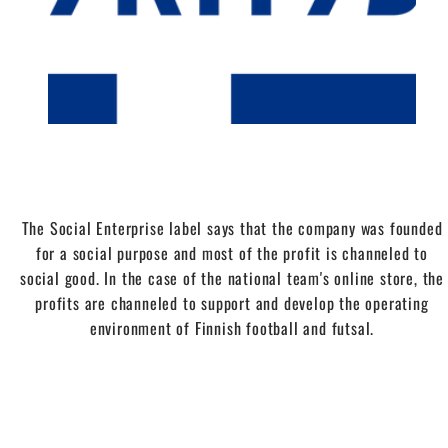
The Social Enterprise label says that the company was founded
for a social purpose and most of the profit is channeled to
social good. In the case of the national team's online store, the
profits are channeled to support and develop the operating
environment of Finnish football and futsal.