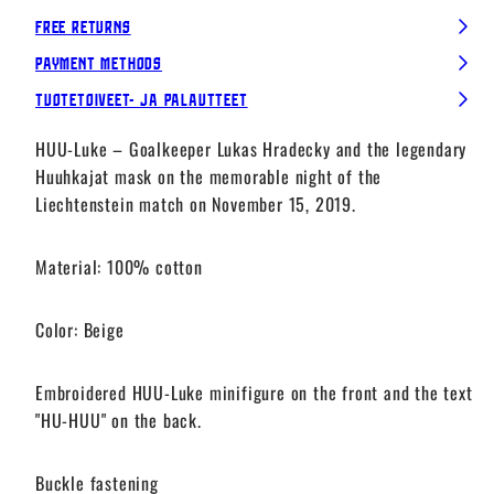
Free Returns
Payment Methods
Tuotetoiveet- ja palautteet
HUU-Luke – Goalkeeper Lukas Hradecky and the legendary
Huuhkajat mask on the memorable night of the
Liechtenstein match on November 15, 2019.
Material: 100% cotton
Color: Beige
Embroidered HUU-Luke minifigure on the front and the text
"HU-HUU" on the back.
Buckle fastening