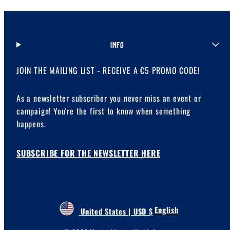
INFO
JOIN THE MAILING LIST - RECEIVE A €5 PROMO CODE!
As a newsletter subscriber you never miss an event or
campaign! You're the first to know when something
happens.
SUBSCRIBE FOR THE NEWSLETTER HERE
English
United States | USD $