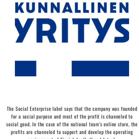
The Social Enterprise label says that the company was founded
for a social purpose and most of the profit is channeled to
social good. In the case of the national team's online store, the
profits are channeled to support and develop the operating