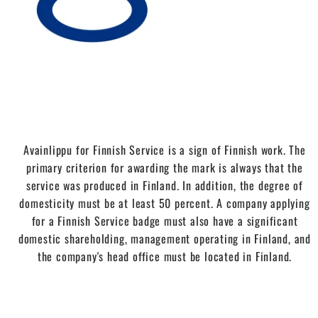
Avainlippu for Finnish Service is a sign of Finnish work. The
primary criterion for awarding the mark is always that the
service was produced in Finland. In addition, the degree of
domesticity must be at least 50 percent. A company applying
for a Finnish Service badge must also have a significant
domestic shareholding, management operating in Finland, and
the company's head office must be located in Finland.