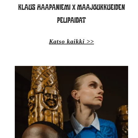
KLAUS HAAPANIEMI x MAAJOUKKUEIDEN
PELIPAIDAT
Katso kaikki >>