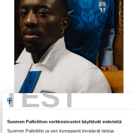
TEST
Suomen Palloliiton verkkosivustot käyttävät evästeitä
Suomen Palloliitto ja sen kumppanit keräävät tietoja