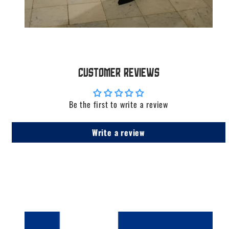
Customer Reviews
Be the first to write a review
Write a review