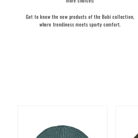
more choices!
Get to know the new products of the Bubi collection,
where trendiness meets sporty comfort.