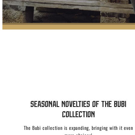
Seasonal novelties of the Bubi
collection
The Bubi collection is expanding, bringing with it even