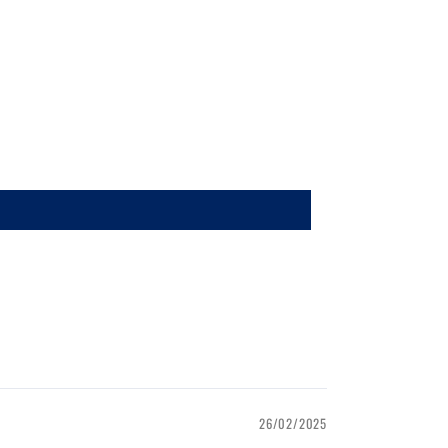
26/02/2025