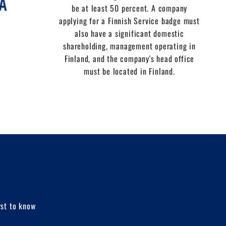
be at least 50 percent. A company
applying for a Finnish Service badge must
also have a significant domestic
shareholding, management operating in
Finland, and the company's head office
must be located in Finland.
rst to know