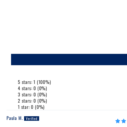
5 stars: 1 (100%)
4 stars: 0 (0%)
3 stars: 0 (0%)
2 stars: 0 (0%)
1 star: 0 (0%)
Paula M.