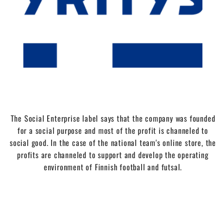
The Social Enterprise label says that the company was founded
for a social purpose and most of the profit is channeled to
social good. In the case of the national team's online store, the
profits are channeled to support and develop the operating
environment of Finnish football and futsal.