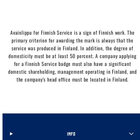
Avainlippu for Finnish Service is a sign of Finnish work. The
primary criterion for awarding the mark is always that the
service was produced in Finland. In addition, the degree of
domesticity must be at least 50 percent. A company applying
for a Finnish Service badge must also have a significant
domestic shareholding, management operating in Finland, and
the company's head office must be located in Finland.
INFO