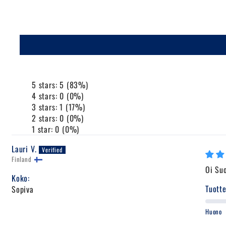
5 stars: 5 (83%)
4 stars: 0 (0%)
3 stars: 1 (17%)
2 stars: 0 (0%)
1 star: 0 (0%)
Lauri V.
Finland
Oi Su
Koko:
Tuotte
Sopiva
Huono