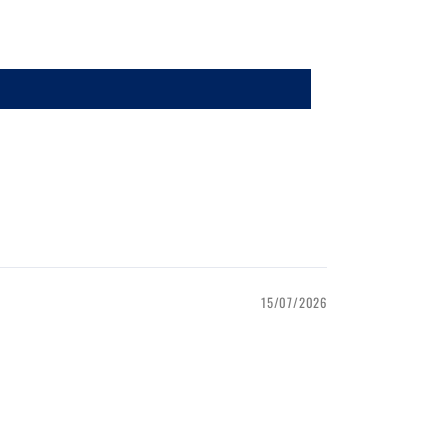
15/07/2026