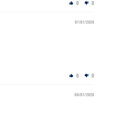
0
0
07/07/2026
0
0
06/07/2026