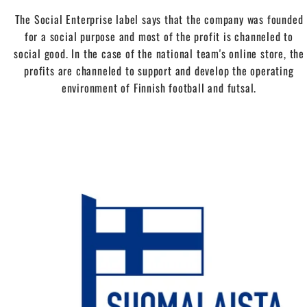
The Social Enterprise label says that the company was founded
for a social purpose and most of the profit is channeled to
social good. In the case of the national team's online store, the
profits are channeled to support and develop the operating
environment of Finnish football and futsal.