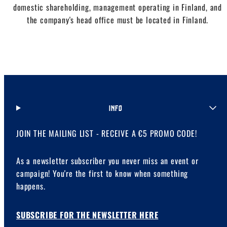
domestic shareholding, management operating in Finland, and
the company's head office must be located in Finland.
INFO
JOIN THE MAILING LIST - RECEIVE A €5 PROMO CODE!
As a newsletter subscriber you never miss an event or
campaign! You're the first to know when something
happens.
SUBSCRIBE FOR THE NEWSLETTER HERE