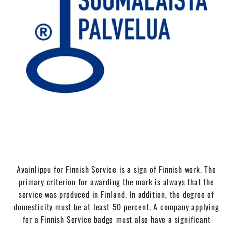
Avainlippu for Finnish Service is a sign of Finnish work. The
primary criterion for awarding the mark is always that the
service was produced in Finland. In addition, the degree of
domesticity must be at least 50 percent. A company applying
for a Finnish Service badge must also have a significant