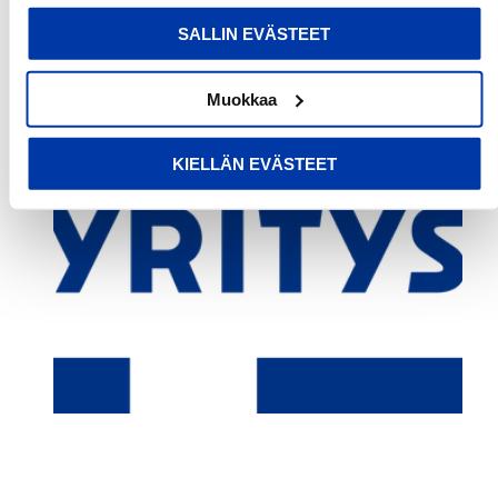
evästeselosteestamme
.
SALLIN EVÄSTEET
Muokkaa
KIELLÄN EVÄSTEET