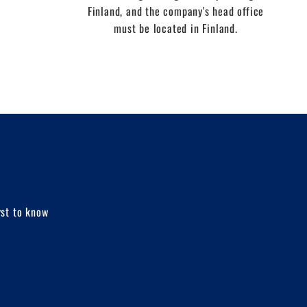
Finland, and the company's head office
must be located in Finland.
rst to know