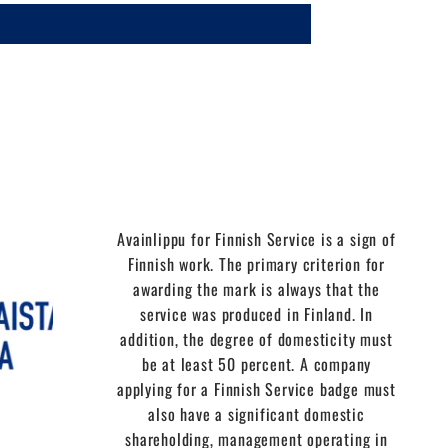
Avainlippu for Finnish Service is a sign of
Finnish work. The primary criterion for
awarding the mark is always that the
service was produced in Finland. In
addition, the degree of domesticity must
be at least 50 percent. A company
applying for a Finnish Service badge must
also have a significant domestic
shareholding, management operating in