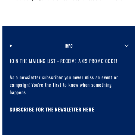
INFO
JOIN THE MAILING LIST - RECEIVE A €5 PROMO CODE!
As a newsletter subscriber you never miss an event or
campaign! You're the first to know when something
happens.
SUBSCRIBE FOR THE NEWSLETTER HERE