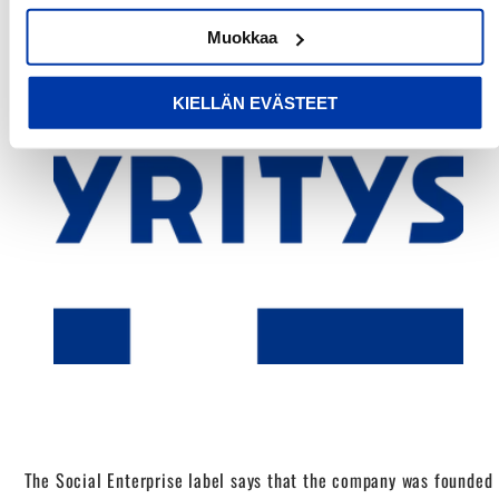
Muokkaa
KIELLÄN EVÄSTEET
The Social Enterprise label says that the company was founded