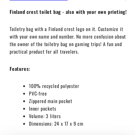
Finland crest toilet bag - also with your own printing!
Toiletry bag with a Finland crest logo on it. Customize it
with your own name and number. No more confusion about
the owner of the toiletry bag on gaming trips! A fun and
practical product for all travelers.
Features:
100% recycled polyester
PVC-free
Zippered main pocket
Inner pockets
Volume: 3 liters
Dimensions: 24 x 17 x 9 cm