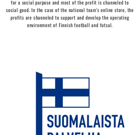
for a social purpose and most of the profit is channeled to
social good. In the case of the national team's online store, the
profits are channeled to support and develop the operating
environment of Finnish football and futsal.