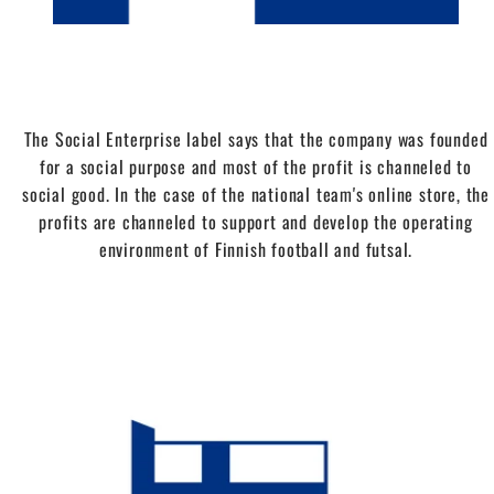
The Social Enterprise label says that the company was founded
for a social purpose and most of the profit is channeled to
social good. In the case of the national team's online store, the
profits are channeled to support and develop the operating
environment of Finnish football and futsal.