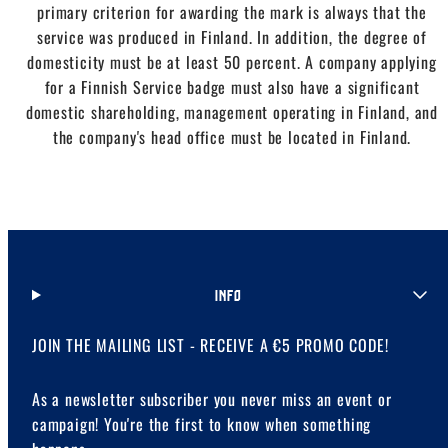
primary criterion for awarding the mark is always that the
service was produced in Finland. In addition, the degree of
domesticity must be at least 50 percent. A company applying
for a Finnish Service badge must also have a significant
domestic shareholding, management operating in Finland, and
the company's head office must be located in Finland.
INFO
JOIN THE MAILING LIST - RECEIVE A €5 PROMO CODE!
As a newsletter subscriber you never miss an event or
campaign! You're the first to know when something