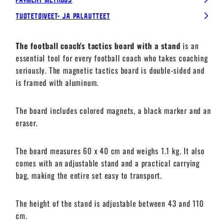
Tuotetoiveet- ja palautteet
The football coach's tactics board with a stand
is an
essential tool for every football coach who takes coaching
seriously. The magnetic tactics board is double-sided and
is framed with aluminum.
The board includes colored magnets, a black marker and an
eraser.
The board measures 60 x 40 cm and weighs 1.1 kg. It also
comes with an adjustable stand and a practical carrying
bag, making the entire set easy to transport.
The height of the stand is adjustable between 43 and 110
cm.