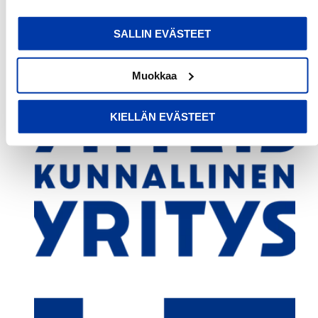
evästeselosteestamme
.
SALLIN EVÄSTEET
Muokkaa
KIELLÄN EVÄSTEET