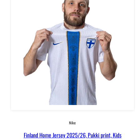
Nike
Finland Home Jersey 2025/26, Pukki print, Kids