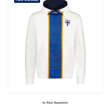
by Klaus Haapaniemi