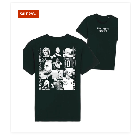
SALE 29%