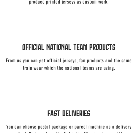
produce printed jerseys as custom work.
Official National Team Products
From us you can get official jerseys, fan products and the same
train wear which the national teams are using.
Fast Deliveries
You can choose postal package or parcel machine as a delivery