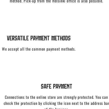
method. Pick-up from the Helsinki office is also possible.
Versatile Payment Methods
We accept all the common payment methods.
Safe Payment
Connections to the online store are strongly protected. You can
check the protection by clicking the icon next to the address ba