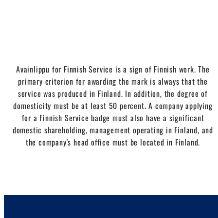
Avainlippu for Finnish Service is a sign of Finnish work. The
primary criterion for awarding the mark is always that the
service was produced in Finland. In addition, the degree of
domesticity must be at least 50 percent. A company applying
for a Finnish Service badge must also have a significant
domestic shareholding, management operating in Finland, and
the company's head office must be located in Finland.