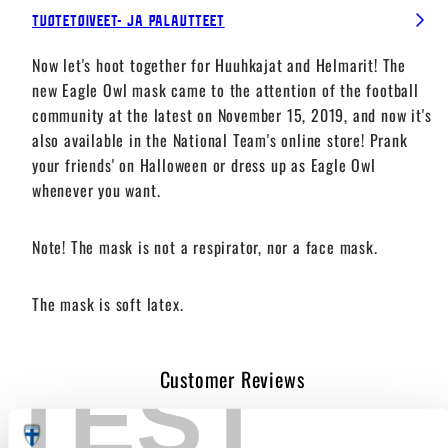
Tuotetoiveet- ja palautteet
Now let's hoot together for Huuhkajat and Helmarit! The
new Eagle Owl mask came to the attention of the football
community at the latest on November 15, 2019, and now it's
also available in the National Team's online store! Prank
your friends' on Halloween or dress up as Eagle Owl
whenever you want.
Note! The mask is not a respirator, nor a face mask.
The mask is soft latex.
Customer Reviews
TEST
Be the first to write a review