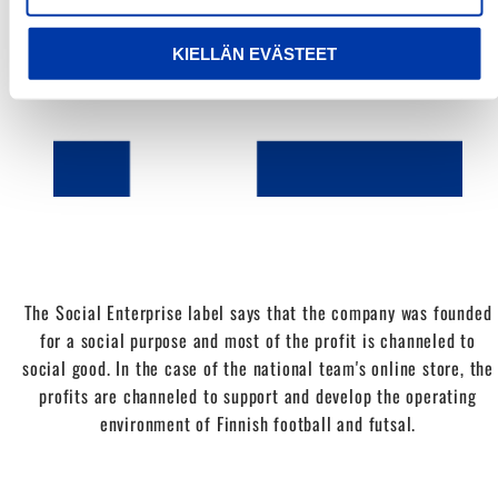
KIELLÄN EVÄSTEET
The Social Enterprise label says that the company was founded
for a social purpose and most of the profit is channeled to
social good. In the case of the national team's online store, the
profits are channeled to support and develop the operating
environment of Finnish football and futsal.