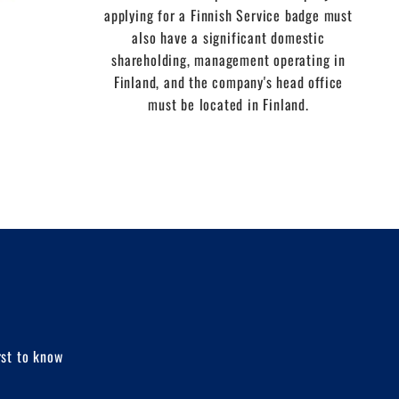
applying for a Finnish Service badge must
also have a significant domestic
shareholding, management operating in
Finland, and the company's head office
must be located in Finland.
rst to know