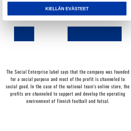
KIELLÄN EVÄSTEET
The Social Enterprise label says that the company was founded
for a social purpose and most of the profit is channeled to
social good. In the case of the national team's online store, the
profits are channeled to support and develop the operating
environment of Finnish football and futsal.