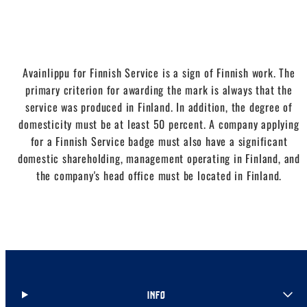
Avainlippu for Finnish Service is a sign of Finnish work. The
primary criterion for awarding the mark is always that the
service was produced in Finland. In addition, the degree of
domesticity must be at least 50 percent. A company applying
for a Finnish Service badge must also have a significant
domestic shareholding, management operating in Finland, and
the company's head office must be located in Finland.
INFO