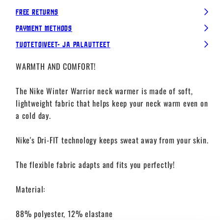
Free Returns
Payment Methods
Tuotetoiveet- ja palautteet
WARMTH AND COMFORT!
The Nike Winter Warrior neck warmer is made of soft,
lightweight fabric that helps keep your neck warm even on
a cold day.
Nike's Dri-FIT technology keeps sweat away from your skin.
The flexible fabric adapts and fits you perfectly!
Material:
88% polyester, 12% elastane