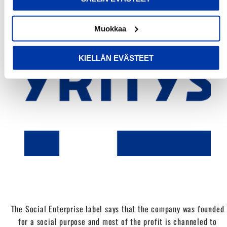
Muokkaa
KIELLÄN EVÄSTEET
The Social Enterprise label says that the company was founded
for a social purpose and most of the profit is channeled to