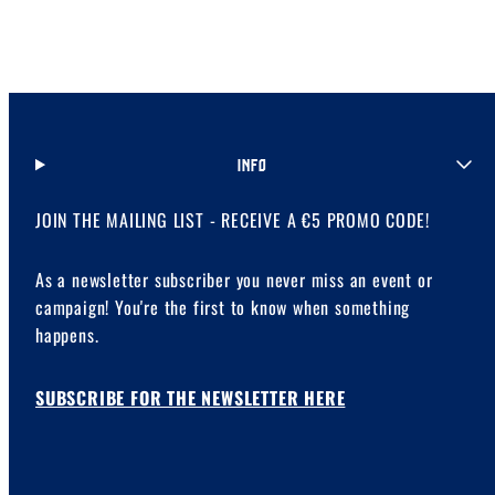
INFO
JOIN THE MAILING LIST - RECEIVE A €5 PROMO CODE!
As a newsletter subscriber you never miss an event or
campaign! You're the first to know when something
happens.
SUBSCRIBE FOR THE NEWSLETTER HERE