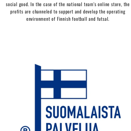
social good. In the case of the national team's online store, the
profits are channeled to support and develop the operating
environment of Finnish football and futsal.