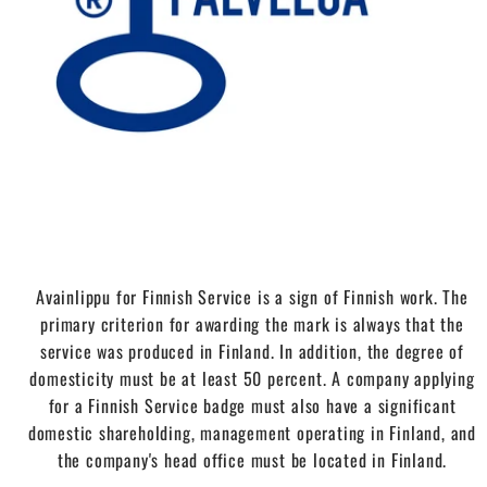
Avainlippu for Finnish Service is a sign of Finnish work. The
primary criterion for awarding the mark is always that the
service was produced in Finland. In addition, the degree of
domesticity must be at least 50 percent. A company applying
for a Finnish Service badge must also have a significant
domestic shareholding, management operating in Finland, and
the company's head office must be located in Finland.