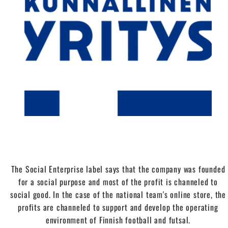
The Social Enterprise label says that the company was founded
for a social purpose and most of the profit is channeled to
social good. In the case of the national team's online store, the
profits are channeled to support and develop the operating
environment of Finnish football and futsal.