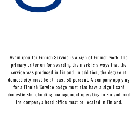
Avainlippu for Finnish Service is a sign of Finnish work. The
primary criterion for awarding the mark is always that the
service was produced in Finland. In addition, the degree of
domesticity must be at least 50 percent. A company applying
for a Finnish Service badge must also have a significant
domestic shareholding, management operating in Finland, and
the company's head office must be located in Finland.